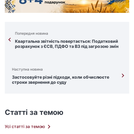
Попередня новина
Квартальна звітність повертається: Податковий
розрахунок з ЄСВ, ПДФО та ВЗ під загрозою змін
Наступна новина
Застосовуйте різні підходи, коли обчислюєте
строки звернення до суду
Статті за темою
Усі статті за темою