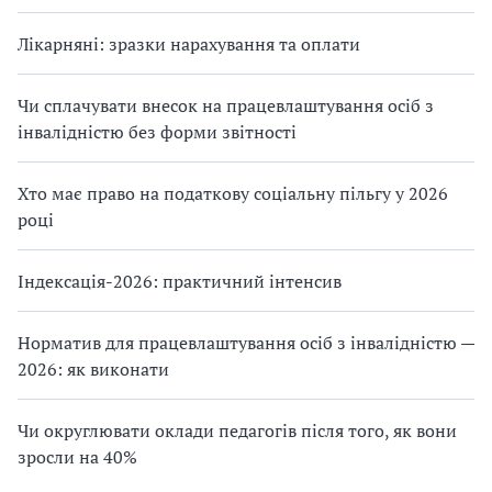
Лікарняні: зразки нарахування та оплати
Чи сплачувати внесок на працевлаштування осіб з
інвалідністю без форми звітності
Хто має право на податкову соціальну пільгу у 2026
році
Індексація-2026: практичний інтенсив
Норматив для працевлаштування осіб з інвалідністю —
2026: як виконати
Чи округлювати оклади педагогів після того, як вони
зросли на 40%