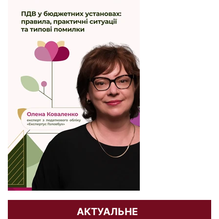
АКТУАЛЬНЕ