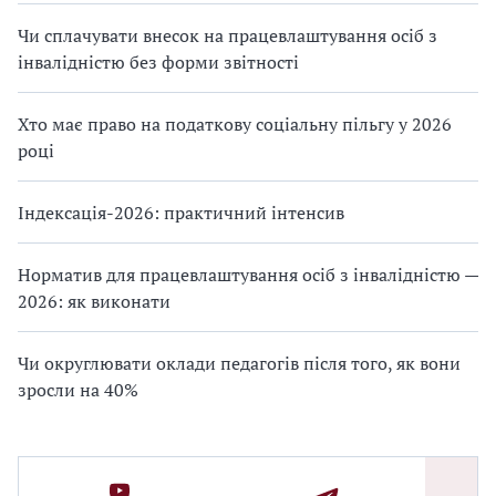
Чи сплачувати внесок на працевлаштування осіб з
інвалідністю без форми звітності
Хто має право на податкову соціальну пільгу у 2026
році
Індексація-2026: практичний інтенсив
Норматив для працевлаштування осіб з інвалідністю —
2026: як виконати
Чи округлювати оклади педагогів після того, як вони
зросли на 40%