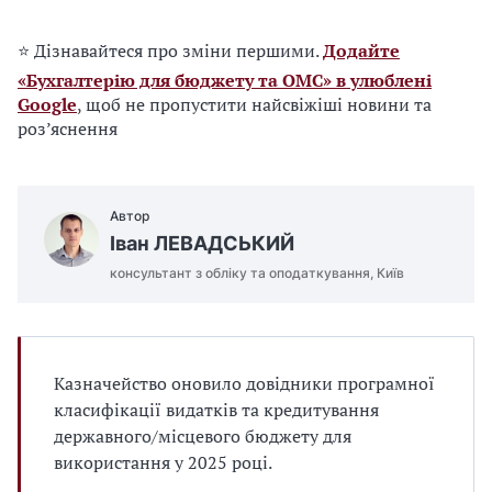
⭐ Дізнавайтеся про зміни першими.
Додайте
«Бухгалтерію для бюджету та ОМС» в улюблені
Google
, щоб не пропустити найсвіжіші новини та
роз’яснення
Автор
Іван ЛЕВАДСЬКИЙ
консультант з обліку та оподаткування, Київ
Казначейство оновило довідники програмної
класифікації видатків та кредитування
державного/місцевого бюджету для
використання у 2025 році.