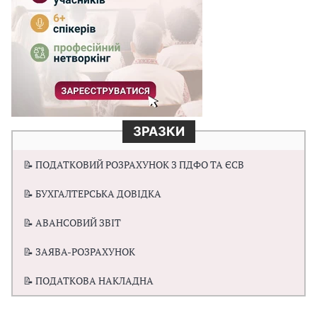
ЗРАЗКИ
📝 ПОДАТКОВИЙ РОЗРАХУНОК З ПДФО ТА ЄСВ
📝 БУХГАЛТЕРСЬКА ДОВІДКА
📝 АВАНСОВИЙ ЗВІТ
📝 ЗАЯВА-РОЗРАХУНОК
📝 ПОДАТКОВА НАКЛАДНА