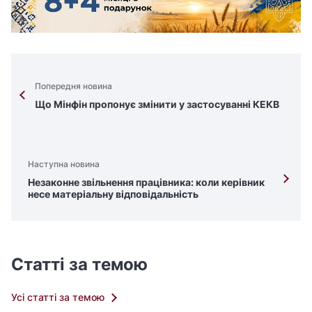
Попередня новина
Що Мінфін пропонує змінити у застосуванні КЕКВ
Наступна новина
Незаконне звільнення працівника: коли керівник
несе матеріальну відповідальність
Статті за темою
Усі статті за темою