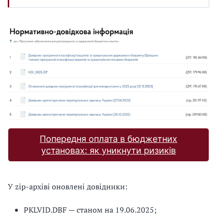
Попередня оплата в бюджетних
установах: як уникнути ризиків
У zip-архіві оновлені довідники:
PKLVID.DBF — станом на 19.06.2025;