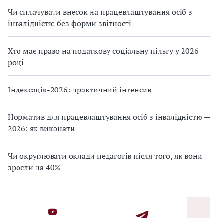
Чи сплачувати внесок на працевлаштування осіб з
інвалідністю без форми звітності
Хто має право на податкову соціальну пільгу у 2026
році
Індексація-2026: практичний інтенсив
Норматив для працевлаштування осіб з інвалідністю —
2026: як виконати
Чи округлювати оклади педагогів після того, як вони
зросли на 40%