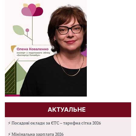
АКТУАЛЬНЕ
⚡ Посадові оклади за ЄТС – тарифна сітка 2026
⚡ Мінімальна зарплата 2026