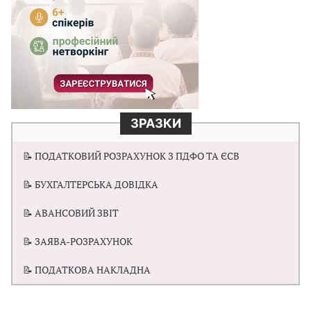
ЗРАЗКИ
📝 ПОДАТКОВИЙ РОЗРАХУНОК З ПДФО ТА ЄСВ
📝 БУХГАЛТЕРСЬКА ДОВІДКА
📝 АВАНСОВИЙ ЗВІТ
📝 ЗАЯВА-РОЗРАХУНОК
📝 ПОДАТКОВА НАКЛАДНА