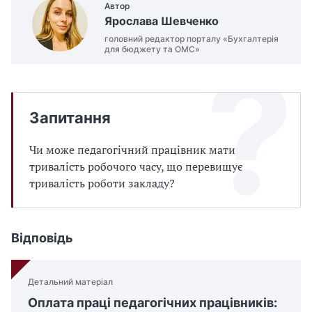
Автор
Ярослава Шевченко
головний редактор порталу «Бухгалтерія
для бюджету та ОМС»
Запитання
Чи може педагогічний працівник мати
тривалість робочого часу, що перевищує
тривалість роботи закладу?
Відповідь
Детальний матеріал
Оплата праці педагогічних працівників: