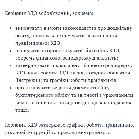
Керівник ЗДО зобов’язаний, зокрема:
виконувати вимоги законодавства про дошкільну
освіту, а також забезпечувати їх виконання
працівниками ЗДО;
планувати та організовувати діяльність ЗДО,
зокрема фінансовогосподарську діяльність;
затверджувати правила внутрішнього розпорядку
ЗДО, план роботи ЗДО на рік, посадові обов’язки
(інструкції) та графіки роботи працівників;
організовувати ведення документообігу,
бухгалтерського обліку та звітності з урахуванням
вимог засновника та відповідно до законодавства
тощо.
Керівник ЗДО затверджує графіки роботи працівників,
посадові інструкції та правила внутрішнього