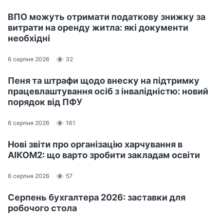
ВПО можуть отримати податкову знижку за
витрати на оренду житла: які документи
необхідні
6 серпня 2026
32
Пеня та штрафи щодо внеску на підтримку
працевлаштування осіб з інвалідністю: новий
порядок від ПФУ
6 серпня 2026
161
Нові звіти про організацію харчування в
АІКОМ2: що варто зробити закладам освіти
6 серпня 2026
57
Серпень бухгалтера 2026: заставки для
робочого стола