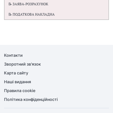
📝 ЗАЯВА-РОЗРАХУНОК
📝 ПОДАТКОВА НАКЛАДНА
Контакти
Зворотний зв'язок
Карта сайту
Наші видання
Правила cookie
Політика конфіденційності