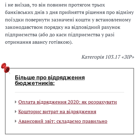
і не виїхав, то він повинен протягом трьох
банківських днів з дня прийняття рішення про відміну
поїздки повернути зазначені кошти у встановленому
законодавством порядку на відповідний рахунок
підприємства (або до каси підприємства у разі
отримання авансу готівкою).
Категорія 103.17 «ЗІР»
Більше про відрядження
бюджетників:
Оплата відрядження 2020: як розрахувати
Кошторис витрат на відрядження
Авансовий звіт: складаємо правильно