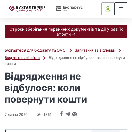
📝
Строки зберігання первинних документів та дії у разі їх
втрати →
Бухгалтерія для бюджету та ОМС
Запитання та відповіді
Бюджетна звітність
Відрядження не відбулося: коли повернути
кошти
Відрядження не
відбулося: коли
повернути кошти
7 липня 2020
1851