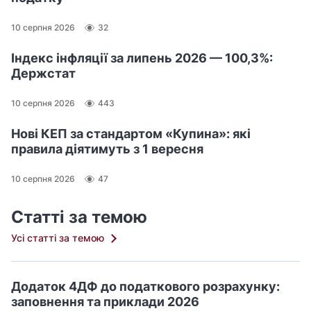
10 серпня 2026
32
Індекс інфляції за липень 2026 — 100,3%:
Держстат
10 серпня 2026
443
Нові КЕП за стандартом «Купина»: які
правила діятимуть з 1 вересня
10 серпня 2026
47
Статті за темою
Усі статті за темою
Додаток 4ДФ до податкового розрахунку:
заповнення та приклади 2026