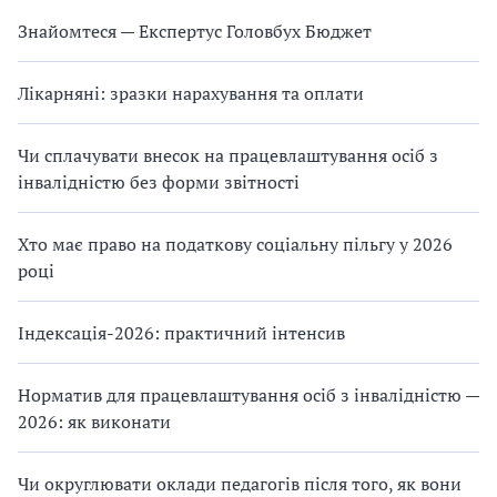
Знайомтеся — Експертус Головбух Бюджет
Лікарняні: зразки нарахування та оплати
Чи сплачувати внесок на працевлаштування осіб з
інвалідністю без форми звітності
Хто має право на податкову соціальну пільгу у 2026
році
Індексація-2026: практичний інтенсив
Норматив для працевлаштування осіб з інвалідністю —
2026: як виконати
Чи округлювати оклади педагогів після того, як вони