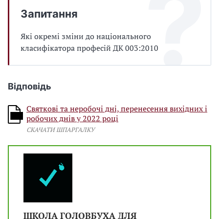
Запитання
Які окремі зміни до національного
класифікатора професій ДК 003:2010
Відповідь
Святкові та неробочі дні, перенесення вихідних і
робочих днів у 2022 році
СКАЧАТИ ШПАРГАЛКУ
ШКОЛА ГОЛОВБУХА ДЛЯ