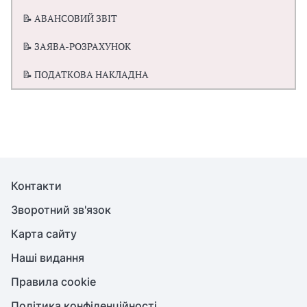
📝 АВАНСОВИЙ ЗВІТ
📝 ЗАЯВА-РОЗРАХУНОК
📝 ПОДАТКОВА НАКЛАДНА
Контакти
Зворотний зв'язок
Карта сайту
Наші видання
Правила cookie
Політика конфіденційності