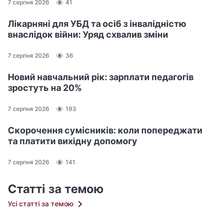
7 серпня 2026
41
Лікарняні для УБД та осіб з інвалідністю
внаслідок війни: Уряд схвалив зміни
7 серпня 2026
36
Новий навчальний рік: зарплати педагогів
зростуть на 20%
7 серпня 2026
193
Скорочення сумісників: коли попереджати
та платити вихідну допомогу
7 серпня 2026
141
Статті за темою
Усі статті за темою