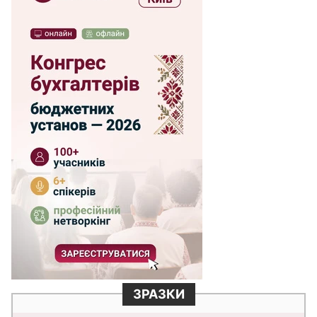
ЗРАЗКИ