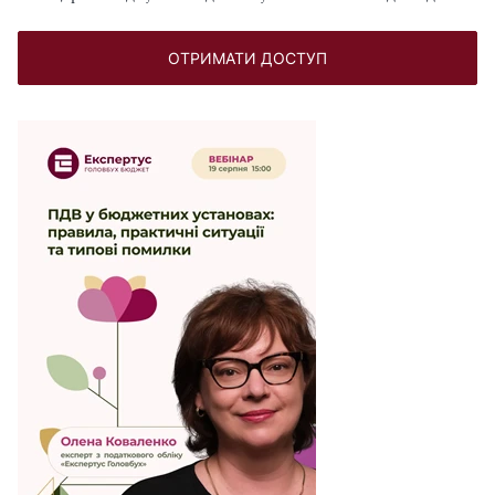
ОТРИМАТИ ДОСТУП