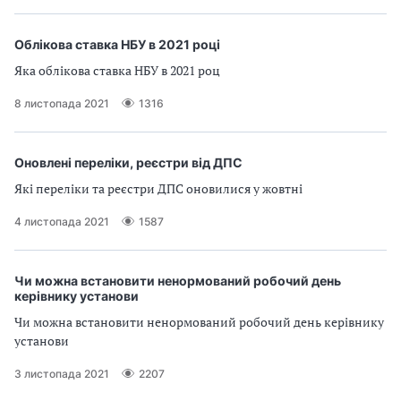
Облікова ставка НБУ в 2021 році
Яка облікова ставка НБУ в 2021 роц
8 листопада 2021
1316
Оновлені переліки, реєстри від ДПС
Які переліки та реєстри ДПС оновилися у жовтні
4 листопада 2021
1587
Чи можна встановити ненормований робочий день
керівнику установи
Чи можна встановити ненормований робочий день керівнику
установи
3 листопада 2021
2207