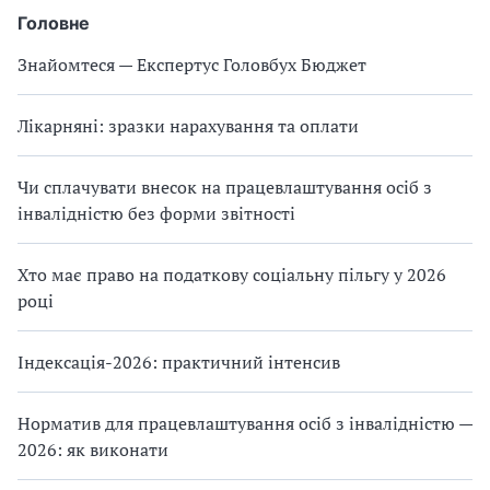
Головне
Знайомтеся — Експертус Головбух Бюджет
Лікарняні: зразки нарахування та оплати
Чи сплачувати внесок на працевлаштування осіб з
інвалідністю без форми звітності
Хто має право на податкову соціальну пільгу у 2026
році
Індексація-2026: практичний інтенсив
Норматив для працевлаштування осіб з інвалідністю —
2026: як виконати