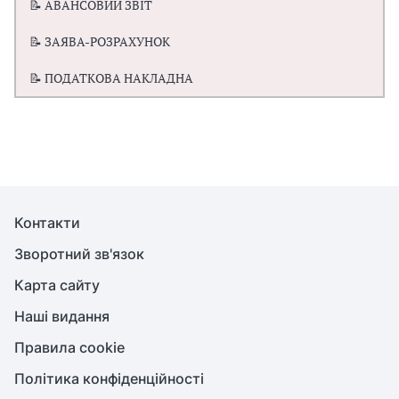
📝 АВАНСОВИЙ ЗВІТ
📝 ЗАЯВА-РОЗРАХУНОК
📝 ПОДАТКОВА НАКЛАДНА
Контакти
Зворотний зв'язок
Карта сайту
Наші видання
Правила cookie
Політика конфіденційності