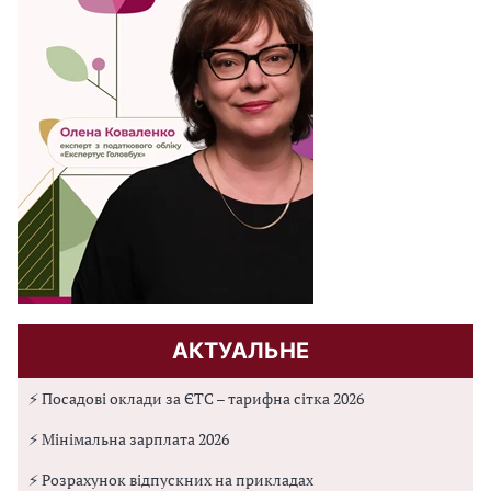
АКТУАЛЬНЕ
⚡ Посадові оклади за ЄТС – тарифна сітка 2026
⚡ Мінімальна зарплата 2026
⚡ Розрахунок відпускних на прикладах