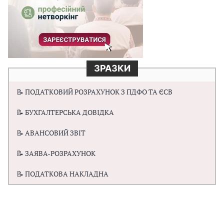
ЗРАЗКИ
📝 ПОДАТКОВИЙ РОЗРАХУНОК З ПДФО ТА ЄСВ
📝 БУХГАЛТЕРСЬКА ДОВІДКА
📝 АВАНСОВИЙ ЗВІТ
📝 ЗАЯВА-РОЗРАХУНОК
📝 ПОДАТКОВА НАКЛАДНА