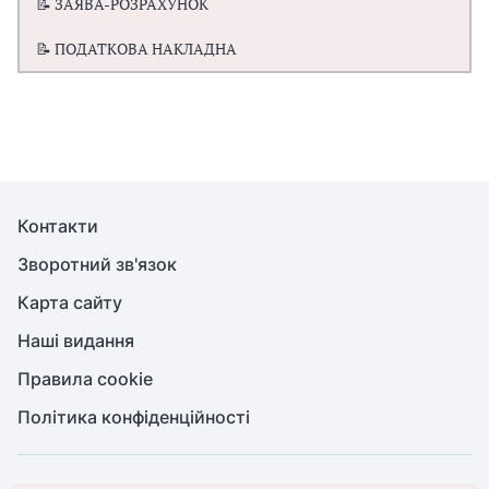
📝 ЗАЯВА-РОЗРАХУНОК
📝 ПОДАТКОВА НАКЛАДНА
Контакти
Зворотний зв'язок
Карта сайту
Наші видання
Правила cookie
Політика конфіденційності