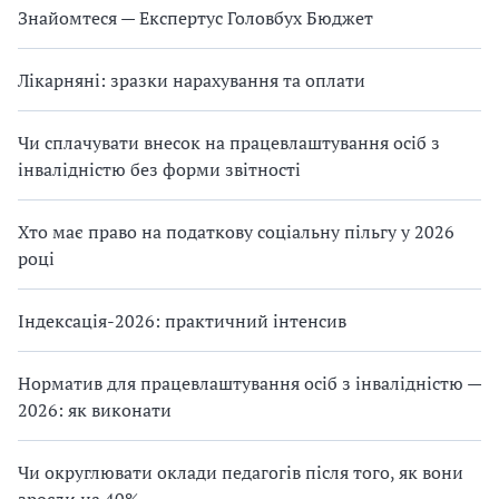
Знайомтеся — Експертус Головбух Бюджет
Лікарняні: зразки нарахування та оплати
Чи сплачувати внесок на працевлаштування осіб з
інвалідністю без форми звітності
Хто має право на податкову соціальну пільгу у 2026
році
Індексація-2026: практичний інтенсив
Норматив для працевлаштування осіб з інвалідністю —
2026: як виконати
Чи округлювати оклади педагогів після того, як вони