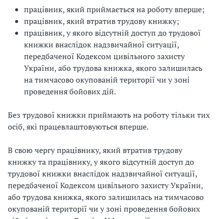
працівник, який приймається на роботу вперше;
працівник, який втратив трудову книжку;
працівник, у якого відсутній доступ до трудової
книжки внаслідок надзвичайної ситуації,
передбаченої Кодексом цивільного захисту
України, або трудова книжка, якого залишилась
на тимчасово окупованій території чи у зоні
проведення бойових дій.
Без трудової книжки приймають на роботу тільки тих
осіб, які працевлаштовуються вперше.
В свою чергу працівнику, який втратив трудову
книжку та працівнику, у якого відсутній доступ до
трудової книжки внаслідок надзвичайної ситуації,
передбаченої Кодексом цивільного захисту України,
або трудова книжка, якого залишилась на тимчасово
окупованій території чи у зоні проведення бойових