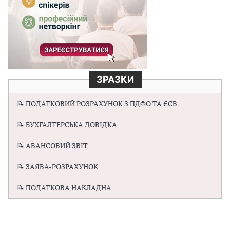
ЗРАЗКИ
📝 ПОДАТКОВИЙ РОЗРАХУНОК З ПДФО ТА ЄСВ
📝 БУХГАЛТЕРСЬКА ДОВІДКА
📝 АВАНСОВИЙ ЗВІТ
📝 ЗАЯВА-РОЗРАХУНОК
📝 ПОДАТКОВА НАКЛАДНА