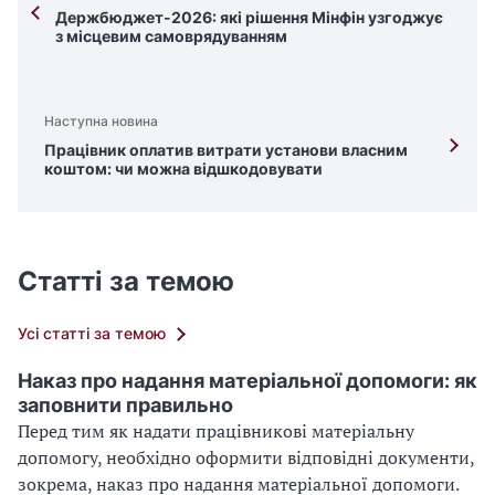
Держбюджет-2026: які рішення Мінфін узгоджує
з місцевим самоврядуванням
Наступна новина
Працівник оплатив витрати установи власним
коштом: чи можна відшкодовувати
Статті за темою
Усі статті за темою
Наказ про надання матеріальної допомоги: як
заповнити правильно
Перед тим як надати працівникові матеріальну
допомогу, необхідно оформити відповідні документи,
зокрема, наказ про надання матеріальної допомоги.