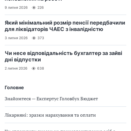
9 липня 2026
226
Який мінімальний розмір пенсії передбачили
для ліквідаторів ЧАЕС з інвалідністю
3 липня 2026
373
Чи несе відповідальність бухгалтер за зайві
дні відпустки
2 липня 2026
638
Головне
Знайомтеся — Експертус Головбух Бюджет
Лікарняні: зразки нарахування та оплати