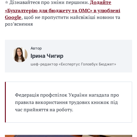
⭐ Дізнавайтеся про зміни першими.
Додайте
«Бухгалтерію для бюджету та ОМС» в улюблені
Google
, щоб не пропустити найсвіжіші новини та
роз’яснення
Автор
Ірина Чигир
шеф-редактор «Експертус Головбух Бюджет»
Федерація профспілок України нагадала про
правила використання трудових книжок під
час прийняття на роботу.