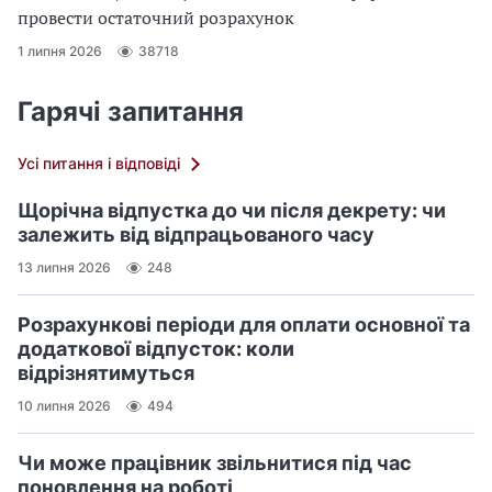
провести остаточний розрахунок
1 липня 2026
38718
Гарячі запитання
Усі питання і відповіді
Щорічна відпустка до чи після декрету: чи
залежить від відпрацьованого часу
13 липня 2026
248
Розрахункові періоди для оплати основної та
додаткової відпусток: коли
відрізнятимуться
10 липня 2026
494
Чи може працівник звільнитися під час
поновлення на роботі