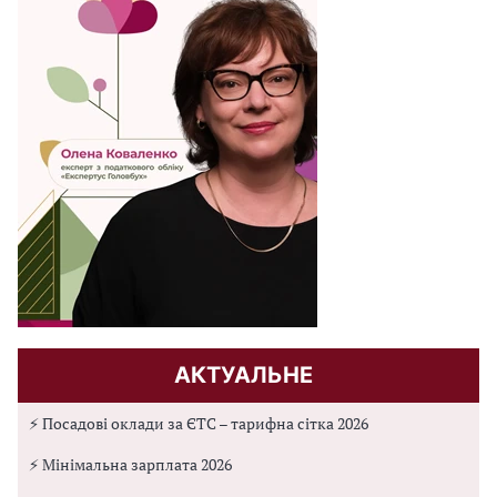
АКТУАЛЬНЕ
⚡ Посадові оклади за ЄТС – тарифна сітка 2026
⚡ Мінімальна зарплата 2026