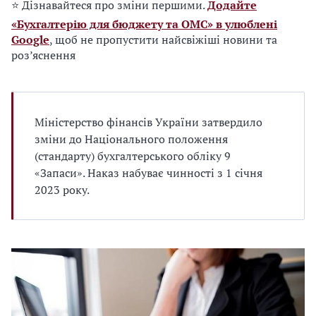
⭐ Дізнавайтеся про зміни першими.
Додайте
«Бухгалтерію для бюджету та ОМС» в улюблені
Google
, щоб не пропустити найсвіжіші новини та
роз’яснення
Міністерство фінансів України затвердило
зміни до Національного положення
(стандарту) бухгалтерського обліку 9
«Запаси». Наказ набуває чинності з 1 січня
2023 року.