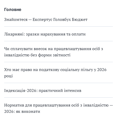
Головне
Знайомтеся — Експертус Головбух Бюджет
Лікарняні: зразки нарахування та оплати
Чи сплачувати внесок на працевлаштування осіб з
інвалідністю без форми звітності
Хто має право на податкову соціальну пільгу у 2026
році
Індексація-2026: практичний інтенсив
Норматив для працевлаштування осіб з інвалідністю —
2026: як виконати