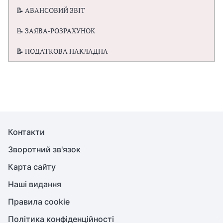
📝 АВАНСОВИЙ ЗВІТ
📝 ЗАЯВА-РОЗРАХУНОК
📝 ПОДАТКОВА НАКЛАДНА
Контакти
Зворотний зв'язок
Карта сайту
Наші видання
Правила cookie
Політика конфіденційності