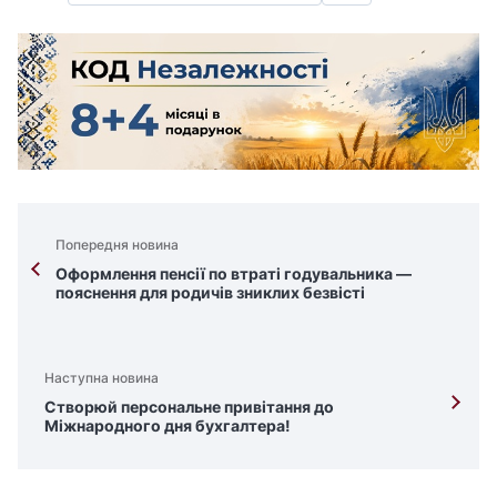
Попередня новина
Оформлення пенсії по втраті годувальника —
пояснення для родичів зниклих безвісті
Наступна новина
Створюй персональне привітання до
Міжнародного дня бухгалтера!