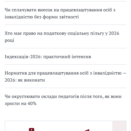
Чи сплачувати внесок на працевлаштування осіб з
інвалідністю без форми звітності
Хто має право на податкову соціальну пільгу у 2026
році
Індексація-2026: практичний інтенсив
Норматив для працевлаштування осіб з інвалідністю —
2026: як виконати
Чи округлювати оклади педагогів після того, як вони
зросли на 40%