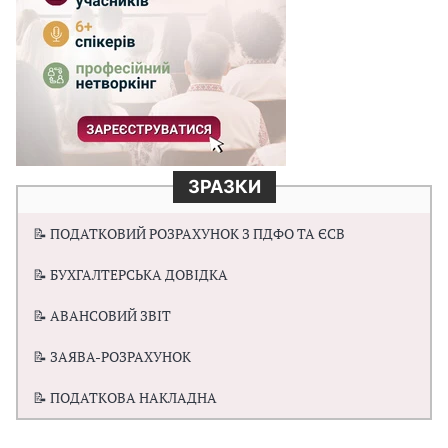
ЗРАЗКИ
📝 ПОДАТКОВИЙ РОЗРАХУНОК З ПДФО ТА ЄСВ
📝 БУХГАЛТЕРСЬКА ДОВІДКА
📝 АВАНСОВИЙ ЗВІТ
📝 ЗАЯВА-РОЗРАХУНОК
📝 ПОДАТКОВА НАКЛАДНА