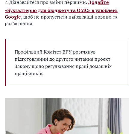
⭐ Дізнавайтеся про зміни першими.
Додайте
«Бухгалтерію для бюджету та ОМС» в улюблені
Google
, щоб не пропустити найсвіжіші новини та
роз’яснення
Профільний Комітет ВРУ розглянув
підготовлений до другого читання проєкт
Закону щодо регулювання праці домашніх
працівників.