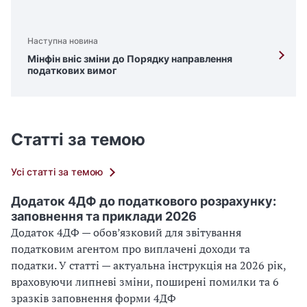
Наступна новина
Мінфін вніс зміни до Порядку направлення
податкових вимог
Статті за темою
Усі статті за темою
Додаток 4ДФ до податкового розрахунку:
заповнення та приклади 2026
Додаток 4ДФ — обов’язковий для звітування
податковим агентом про виплачені доходи та
податки. У статті — актуальна інструкція на 2026 рік,
враховуючи липневі зміни, поширені помилки та 6
зразків заповнення форми 4ДФ