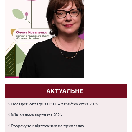
АКТУАЛЬНЕ
⚡ Посадові оклади за ЄТС – тарифна сітка 2026
⚡ Мінімальна зарплата 2026
⚡ Розрахунок відпускних на прикладах