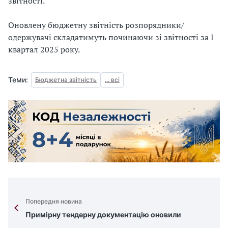
звітності.
Оновлену бюджетну звітність розпорядники/
одержувачі складатимуть починаючи зі звітності за І
квартал 2025 року.
Теми:
Бюджетна звітність
... всі
Попередня новина
Примірну тендерну документацію оновили