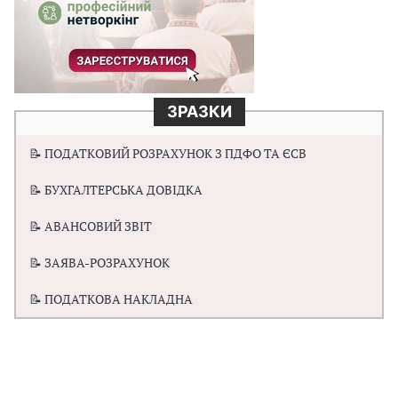
ЗРАЗКИ
📝 ПОДАТКОВИЙ РОЗРАХУНОК З ПДФО ТА ЄСВ
📝 БУХГАЛТЕРСЬКА ДОВІДКА
📝 АВАНСОВИЙ ЗВІТ
📝 ЗАЯВА-РОЗРАХУНОК
📝 ПОДАТКОВА НАКЛАДНА