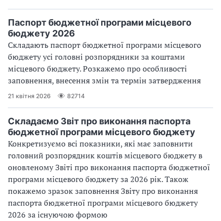
Паспорт бюджетної програми місцевого
бюджету 2026
Складають паспорт бюджетної програми місцевого
бюджету усі головні розпорядники за коштами
місцевого бюджету. Розкажемо про особливості
заповнення, внесення змін та термін затвердження
21 квітня 2026
82714
Складаємо Звіт про виконання паспорта
бюджетної програми місцевого бюджету
Конкретизуємо всі показники, які має заповнити
головний розпорядник коштів місцевого бюджету в
оновленому Звіті про виконання паспорта бюджетної
програми місцевого бюджету за 2026 рік. Також
покажемо зразок заповнення Звіту про виконання
паспорта бюджетної програми місцевого бюджету
2026 за існуючою формою