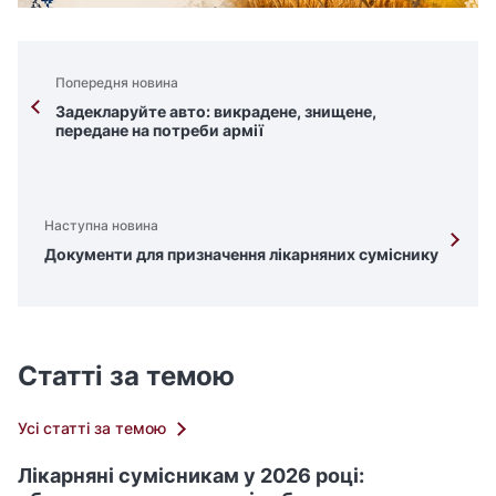
Попередня новина
Задекларуйте авто: викрадене, знищене,
передане на потреби армії
Наступна новина
Документи для призначення лікарняних суміснику
Статті за темою
Усі статті за темою
Лікарняні сумісникам у 2026 році: