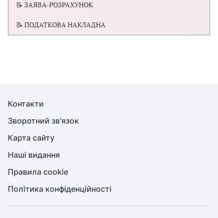
📝 ЗАЯВА-РОЗРАХУНОК
📝 ПОДАТКОВА НАКЛАДНА
Контакти
Зворотний зв'язок
Карта сайту
Наші видання
Правила cookie
Політика конфіденційності