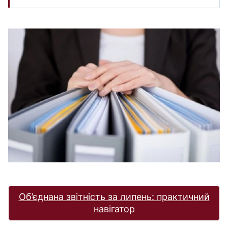
Об’єднана звітність за липень: практичний
навігатор