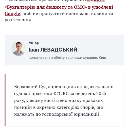
«Бухгалтерію для бюджету та ОМС» в улюблені
Google
, щоб не пропустити найсвіжіші новини та
роз’яснення
Автор
Іван ЛЕВАДСЬКИЙ
консультант з обліку та оподаткування, Київ
Верховний Суд оприлюднив огляд актуальної
судової практики КГС ВС за березень 2025
року, у якому висвітлено низку правових
позицій в окремих категоріях спорів, що
належать до господарської юрисдикції