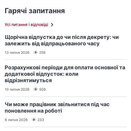
Гарячі запитання
Усі питання і відповіді
Щорічна відпустка до чи після декрету: чи
залежить від відпрацьованого часу
13 липня 2026
258
Розрахункові періоди для оплати основної та
додаткової відпусток: коли
відрізнятимуться
10 липня 2026
508
Чи може працівник звільнитися під час
поновлення на роботі
9 липня 2026
233