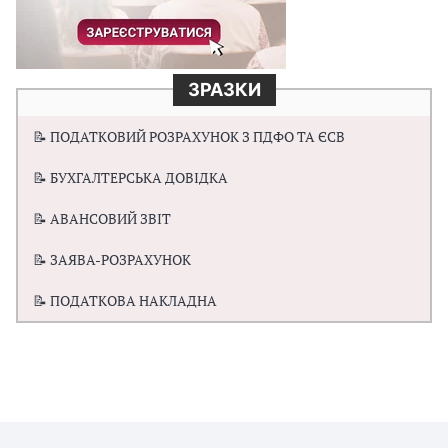
ЗРАЗКИ
📝 ПОДАТКОВИЙ РОЗРАХУНОК З ПДФО ТА ЄСВ
📝 БУХГАЛТЕРСЬКА ДОВІДКА
📝 АВАНСОВИЙ ЗВІТ
📝 ЗАЯВА-РОЗРАХУНОК
📝 ПОДАТКОВА НАКЛАДНА