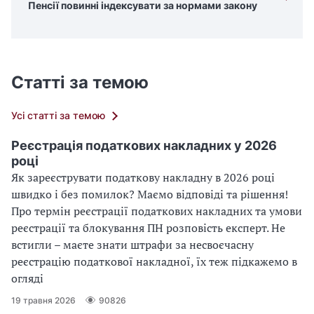
Пенсії повинні індексувати за нормами закону
Статті за темою
Усі статті за темою
Реєстрація податкових накладних у 2026
році
Як зареєструвати податкову накладну в 2026 році
швидко і без помилок? Маємо відповіді та рішення!
Про термін реєстрації податкових накладних та умови
реєстрації та блокування ПН розповість експерт. Не
встигли – маєте знати штрафи за несвоєчасну
реєстрацію податкової накладної, їх теж підкажемо в
огляді
19 травня 2026
90826