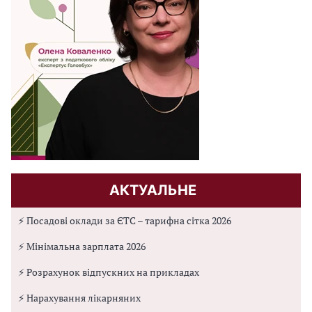
АКТУАЛЬНЕ
⚡ Посадові оклади за ЄТС – тарифна сітка 2026
⚡ Мінімальна зарплата 2026
⚡ Розрахунок відпускних на прикладах
⚡ Нарахування лікарняних