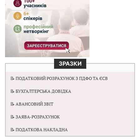
ЗРАЗКИ
📝 ПОДАТКОВИЙ РОЗРАХУНОК З ПДФО ТА ЄСВ
📝 БУХГАЛТЕРСЬКА ДОВІДКА
📝 АВАНСОВИЙ ЗВІТ
📝 ЗАЯВА-РОЗРАХУНОК
📝 ПОДАТКОВА НАКЛАДНА