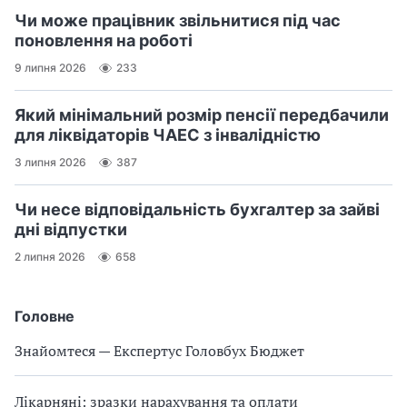
Чи може працівник звільнитися під час
поновлення на роботі
9 липня 2026
233
Який мінімальний розмір пенсії передбачили
для ліквідаторів ЧАЕС з інвалідністю
3 липня 2026
387
Чи несе відповідальність бухгалтер за зайві
дні відпустки
2 липня 2026
658
Головне
Знайомтеся — Експертус Головбух Бюджет
Лікарняні: зразки нарахування та оплати