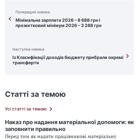
Попередня новина
Мінімальна зарплата 2026 – 8 688 грн і
прожитковий мінімум 2026 – 3 288 грн
Наступна новина
Із Класифікації доходів бюджету прибрали окремі
трансферти
Статті за темою
Усі статті за темою
Наказ про надання матеріальної допомоги: як
заповнити правильно
Перед тим як надати працівникові матеріальну