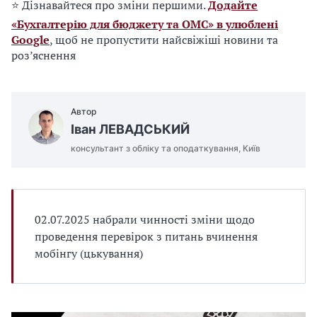
⭐ Дізнавайтеся про зміни першими.
Додайте
«Бухгалтерію для бюджету та ОМС» в улюблені
Google
, щоб не пропустити найсвіжіші новини та
роз’яснення
Автор
Іван ЛЕВАДСЬКИЙ
консультант з обліку та оподаткування, Київ
02.07.2025 набрали чинності зміни щодо
проведення перевірок з питань вчинення
мобінгу (цькування)