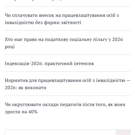
Чи сплачувати внесок на працевлаштування осіб з
інвалідністю без форми звітності
Хто має право на податкову соціальну пільгу у 2026
році
Індексація-2026: практичний інтенсив
Норматив для працевлаштування осіб з інвалідністю —
2026: як виконати
Чи округлювати оклади педагогів після того, як вони
зросли на 40%