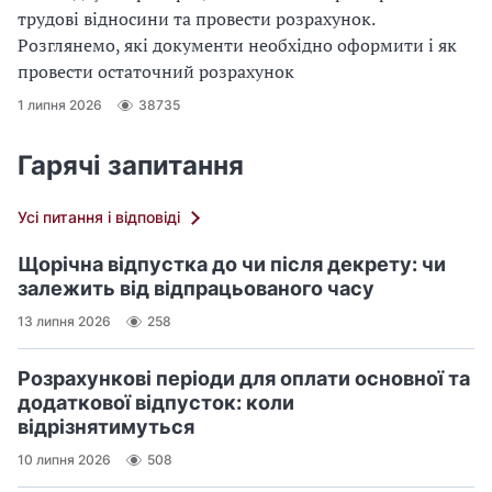
трудові відносини та провести розрахунок.
Розглянемо, які документи необхідно оформити і як
провести остаточний розрахунок
1 липня 2026
38735
Гарячі запитання
Усі питання і відповіді
Щорічна відпустка до чи після декрету: чи
залежить від відпрацьованого часу
13 липня 2026
258
Розрахункові періоди для оплати основної та
додаткової відпусток: коли
відрізнятимуться
10 липня 2026
508