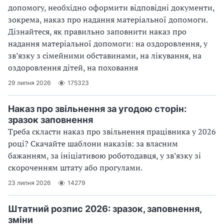
допомогу, необхідно оформити відповідні документи,
зокрема, наказ про надання матеріальної допомоги.
Дізнайтеся, як правильно заповнити наказ про
надання матеріальної допомоги: на оздоровлення, у
зв’язку з сімейними обставинами, на лікування, на
оздоровлення дітей, на поховання
29 липня 2026
175323
Наказ про звільнення за угодою сторін:
зразок заповнення
Треба скласти наказ про звільнення працівника у 2026
році? Скачайте шаблони наказів: за власним
бажанням, за ініціативою роботодавця, у зв’язку зі
скороченням штату або прогулами.
23 липня 2026
14279
Штатний розпис 2026: зразок, заповнення,
зміни