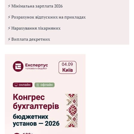
⚡ Мінімальна зарплата 2026
⚡ Розрахунок відпускних на прикладах
⚡ Нарахування лікарняних
⚡ Виплата декретних