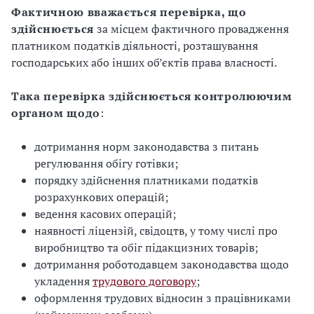
Фактичною вважається перевірка, що
здійснюється
за місцем фактичного провадження
платником податків діяльності, розташування
господарських або інших об’єктів права власності.
Така перевірка здійснюється контролюючим
органом щодо
:
дотримання норм законодавства з питань
регулювання обігу готівки;
порядку здійснення платниками податків
розрахункових операцій;
ведення касових операцій;
наявності ліцензій, свідоцтв, у тому числі про
виробництво та обіг підакцизних товарів;
дотримання роботодавцем законодавства щодо
укладення
трудового договору
;
оформлення трудових відносин з працівниками