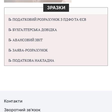
ЗРАЗКИ
📝 ПОДАТКОВИЙ РОЗРАХУНОК З ПДФО ТА ЄСВ
📝 БУХГАЛТЕРСЬКА ДОВІДКА
📝 АВАНСОВИЙ ЗВІТ
📝 ЗАЯВА-РОЗРАХУНОК
📝 ПОДАТКОВА НАКЛАДНА
Контакти
Зворотний зв'язок