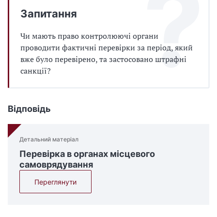
Запитання
Чи мають право контролюючі органи
проводити фактичні перевірки за період, який
вже було перевірено, та застосовано штрафні
санкції?
Відповідь
Детальний матеріал
Перевірка в органах місцевого
самоврядування
Переглянути