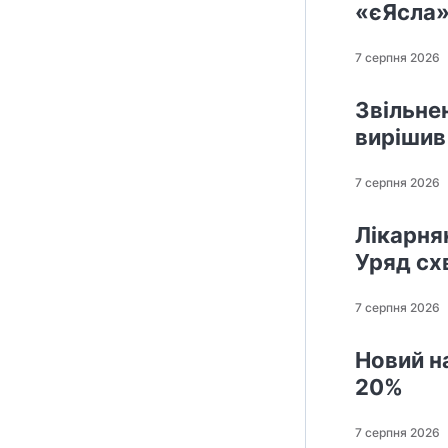
«єЯсла»
7 серпня 2026
Звільне
вирішив
7 серпня 2026
Лікарнян
Уряд сх
7 серпня 2026
Новий н
20%
7 серпня 2026