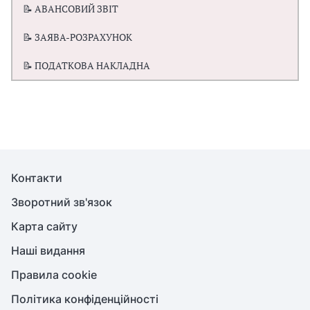
📝 АВАНСОВИЙ ЗВІТ
📝 ЗАЯВА-РОЗРАХУНОК
📝 ПОДАТКОВА НАКЛАДНА
Контакти
Зворотний зв'язок
Карта сайту
Наші видання
Правила cookie
Політика конфіденційності