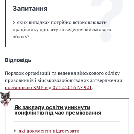
Запитання
У яких випадках потрібно встановлювати
працівнику доплату за ведення військового
обліку?
Відповідь
Порядок організації та ведення військового обліку
призовників і військовозобов’язаних затверджений
постановою КМУ від 07.12.2016 № 921
.
Як закладу освіти уникнути
конфліктів під час преміювання
які документи підготувати