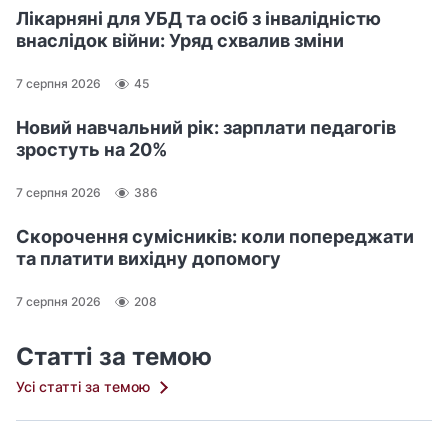
Лікарняні для УБД та осіб з інвалідністю
внаслідок війни: Уряд схвалив зміни
7 серпня 2026
45
Новий навчальний рік: зарплати педагогів
зростуть на 20%
7 серпня 2026
386
Скорочення сумісників: коли попереджати
та платити вихідну допомогу
7 серпня 2026
208
Статті за темою
Усі статті за темою