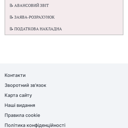
📝 АВАНСОВИЙ ЗВІТ
📝 ЗАЯВА-РОЗРАХУНОК
📝 ПОДАТКОВА НАКЛАДНА
Контакти
Зворотний зв'язок
Карта сайту
Наші видання
Правила cookie
Політика конфіденційності