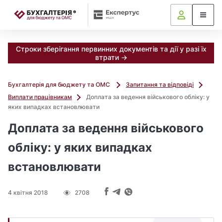
📝
Строки зберігання первинних документів та дії у разі їх
втрати →
Бухгалтерія для бюджету та ОМС
Запитання та відповіді
Виплати працівникам
Доплата за ведення військового обліку: у
яких випадках встановлювати
Доплата за ведення військового
обліку: у яких випадках
встановлювати
4 квітня 2018
2708