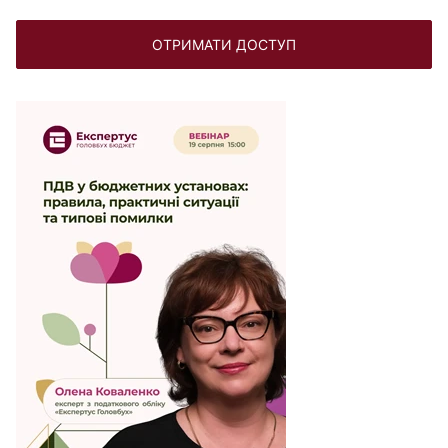
ОТРИМАТИ ДОСТУП