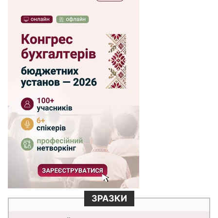
ЗРАЗКИ