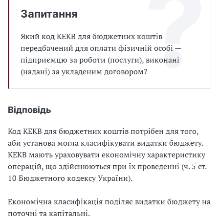
Запитання
Який код КЕКВ для бюджетних коштів
передбачений для оплати фізичній особі —
підприємцю за роботи (послуги), виконані
(надані) за укладеним договором?
Відповідь
Код КЕКВ для бюджетних коштів потрібен для того,
аби установа могла класифікувати видатки бюджету.
КЕКВ мають ураховувати економічну характеристику
операцій, що здійснюються при їх проведенні (ч. 5 ст.
10 Бюджетного кодексу України).
Економічна класифікація поділяє видатки бюджету на
поточні та капітальні.