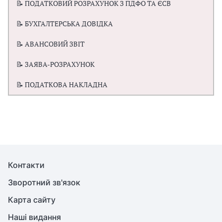
📝 ПОДАТКОВИЙ РОЗРАХУНОК З ПДФО ТА ЄСВ
📝 БУХГАЛТЕРСЬКА ДОВІДКА
📝 АВАНСОВИЙ ЗВІТ
📝 ЗАЯВА-РОЗРАХУНОК
📝 ПОДАТКОВА НАКЛАДНА
Контакти
Зворотний зв'язок
Карта сайту
Наші видання