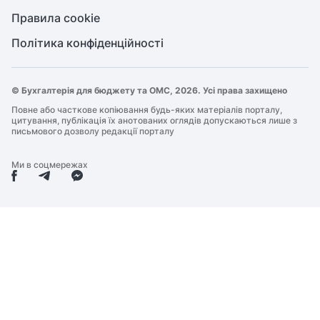
Правила cookie
Політика конфіденційності
© Бухгалтерія для бюджету та ОМС, 2026. Усі права захищено
Повне або часткове копіювання будь-яких матеріалів порталу,
цитування, публікація їх анотованих оглядів допускаються лише з
письмового дозволу редакції порталу
Ми в соцмережах