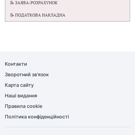
📝 ЗАЯВА-РОЗРАХУНОК
📝 ПОДАТКОВА НАКЛАДНА
Контакти
Зворотний зв'язок
Карта сайту
Наші видання
Правила cookie
Політика конфіденційності