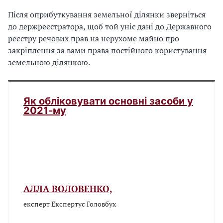
Після оприбуткування земельної ділянки зверніться
до держреєстратора, щоб той уніс дані до Державного
реєстру речових прав на нерухоме майно про
закріплення за вами права постійного користування
земельною ділянкою.
Як обліковувати основні засоби у
2021‑му
АЛЛА ВОЛОВЕНКО,
експерт Експертус Головбух