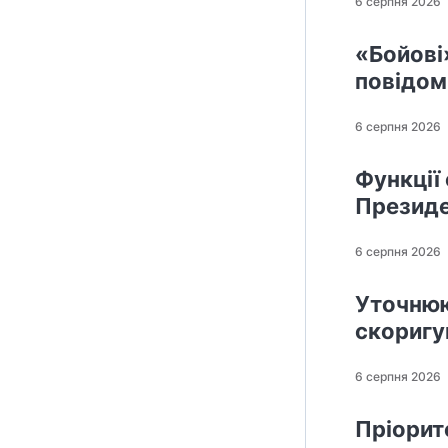
6 серпня 2026
«Бойові»
повідом
6 серпня 2026
Функції
Президе
6 серпня 2026
Уточнюю
скоригу
6 серпня 2026
Пріорит