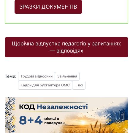
ЗРАЗКИ ДОКУМЕНТІВ
Щорічна відпустка педагогів у запитаннях
— відповідях
Теми:
Трудові відносини
Звільнення
Кадри для бухгалтера ОМС
... всі