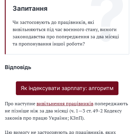
Запитання
Чи застосовують до працівників, які
вивільняються під час воєнного стану, вимоги
законодавства про попередження за два місяці
та пропонування іншої роботи?
Відповідь
Як індексувати зарплату: алгоритм
Про наступне
вивільнення працівників
попереджають
не пізніше ніж за два місяці (ч. 1—3 ст. 49-2 Кодексу
законів про працю України; КЗпП).
Цю вимогу не застосовують до працівників, яких