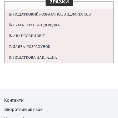
ЗРАЗКИ
📝 ПОДАТКОВИЙ РОЗРАХУНОК З ПДФО ТА ЄСВ
📝 БУХГАЛТЕРСЬКА ДОВІДКА
📝 АВАНСОВИЙ ЗВІТ
📝 ЗАЯВА-РОЗРАХУНОК
📝 ПОДАТКОВА НАКЛАДНА
Контакти
Зворотний зв'язок