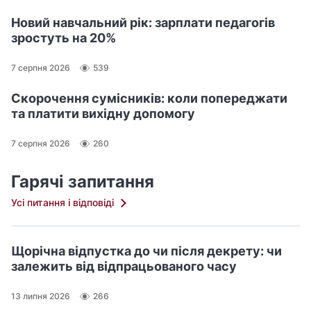
Новий навчальний рік: зарплати педагогів
зростуть на 20%
7 серпня 2026
539
Скорочення сумісників: коли попереджати
та платити вихідну допомогу
7 серпня 2026
260
Гарячі запитання
Усі питання і відповіді
Щорічна відпустка до чи після декрету: чи
залежить від відпрацьованого часу
13 липня 2026
266