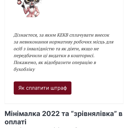
Дізнаєтеся, за яким КЕКВ сплачувати внесок
за невиконання нормативу робочих місць для
осіб з інвалідністю та як діяти, якщо не
передбачили ці видатки в кошторисі.
Покажемо, як відобразити операцію в
бухобліку
Як сплатити штраф
Мінімалка 2022 та “зрівнялівка” в
оплаті