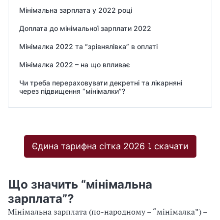
Мінімальна зарплата у 2022 році
Доплата до мінімальної зарплати 2022
Мінімалка 2022 та “зрівнялівка” в оплаті
Мінімалка 2022 – на що впливає
Чи треба перераховувати декретні та лікарняні
через підвищення “мінімалки”?
Єдина тарифна сітка 2026 ⤵️ скачати
Що значить “мінімальна
зарплата”?
Мінімальна зарплата (по-народному – “мінімалка”) –