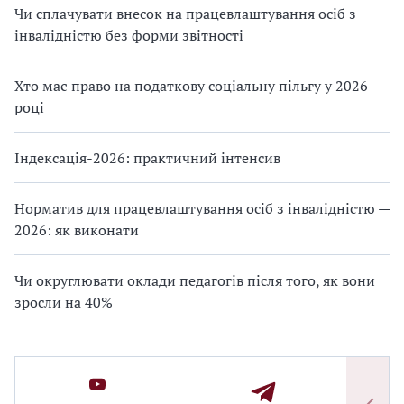
Чи сплачувати внесок на працевлаштування осіб з
інвалідністю без форми звітності
Хто має право на податкову соціальну пільгу у 2026
році
Індексація-2026: практичний інтенсив
Норматив для працевлаштування осіб з інвалідністю —
2026: як виконати
Чи округлювати оклади педагогів після того, як вони
зросли на 40%