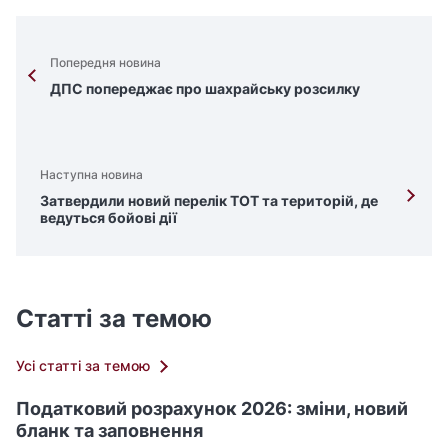
Попередня новина
ДПС попереджає про шахрайську розсилку
Наступна новина
Затвердили новий перелік ТОТ та територій, де
ведуться бойові дії
Статті за темою
Усі статті за темою
Податковий розрахунок 2026: зміни, новий
бланк та заповнення