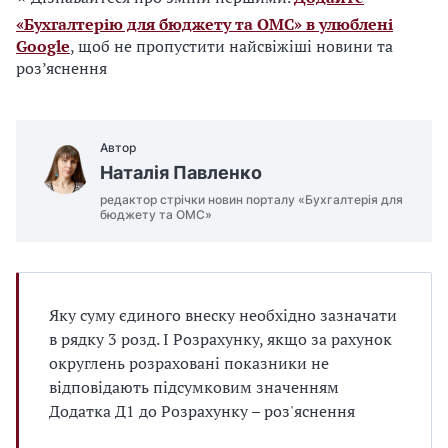
«Бухгалтерію для бюджету та ОМС» в улюблені
Google
, щоб не пропустити найсвіжіші новини та
роз’яснення
Автор
Наталія Павленко
редактор стрічки новин порталу «Бухгалтерія для
бюджету та ОМС»
Яку суму єдиного внеску необхідно зазначати
в рядку 3 розд. І Розрахунку, якщо за рахунок
округлень розраховані показники не
відповідають підсумковим значенням
Додатка Д1 до Розрахунку – роз'яснення