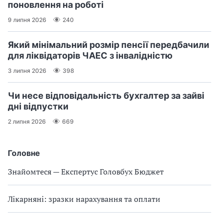
поновлення на роботі
9 липня 2026
240
Який мінімальний розмір пенсії передбачили
для ліквідаторів ЧАЕС з інвалідністю
3 липня 2026
398
Чи несе відповідальність бухгалтер за зайві
дні відпустки
2 липня 2026
669
Головне
Знайомтеся — Експертус Головбух Бюджет
Лікарняні: зразки нарахування та оплати