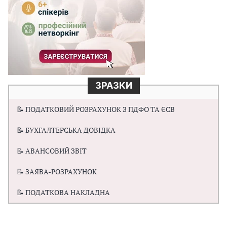
ЗРАЗКИ
📝 ПОДАТКОВИЙ РОЗРАХУНОК З ПДФО ТА ЄСВ
📝 БУХГАЛТЕРСЬКА ДОВІДКА
📝 АВАНСОВИЙ ЗВІТ
📝 ЗАЯВА-РОЗРАХУНОК
📝 ПОДАТКОВА НАКЛАДНА