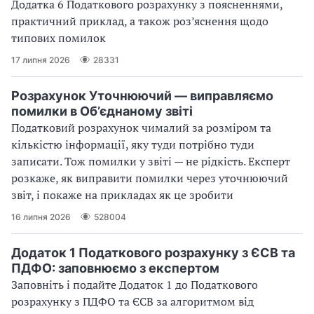
Додатка 6 Податкового розрахунку з поясненнями,
практичний приклад, а також роз’яснення щодо
типових помилок
17 липня 2026
28331
Розрахунок Уточнюючий — виправляємо
помилки в Об’єднаному звіті
Податковий розрахунок чималий за розміром та
кількістю інформації, яку туди потрібно туди
записати. Тож помилки у звіті — не рідкість. Експерт
розкаже, як виправити помилки через уточнюючий
звіт, і покаже на прикладах як це зробити
16 липня 2026
528004
Додаток 1 Податкового розрахунку з ЄСВ та
ПДФО: заповнюємо з експертом
Заповніть і подайте Додаток 1 до Податкового
розрахунку з ПДФО та ЄСВ за алгоритмом від