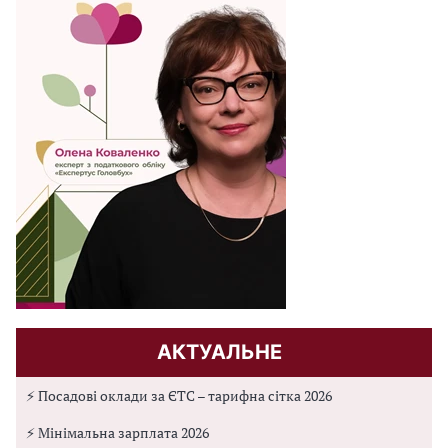
АКТУАЛЬНЕ
⚡ Посадові оклади за ЄТС – тарифна сітка 2026
⚡ Мінімальна зарплата 2026