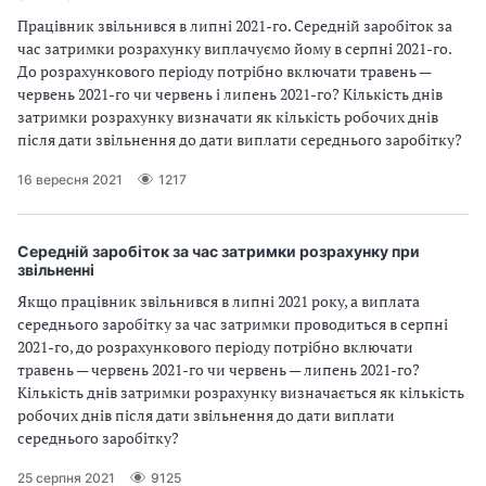
Працівник звільнився в липні 2021-го. Середній заробіток за
час затримки розрахунку виплачуємо йому в серпні 2021-го.
До розрахункового періоду потрібно включати травень —
червень 2021-го чи червень і липень 2021-го? Кількість днів
затримки розрахунку визначати як кількість робочих днів
після дати звільнення до дати виплати середнього заробітку?
16 вересня 2021
1217
Середній заробіток за час затримки розрахунку при
звільненні
Якщо працівник звільнився в липні 2021 року, а виплата
середнього заробітку за час затримки проводиться в серпні
2021-го, до розрахункового періоду потрібно включати
травень — червень 2021-го чи червень — липень 2021-го?
Кількість днів затримки розрахунку визначається як кількість
робочих днів після дати звільнення до дати виплати
середнього заробітку?
25 серпня 2021
9125