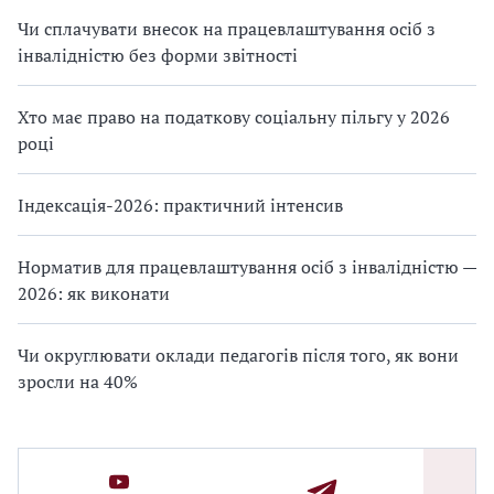
Чи сплачувати внесок на працевлаштування осіб з
інвалідністю без форми звітності
Хто має право на податкову соціальну пільгу у 2026
році
Індексація-2026: практичний інтенсив
Норматив для працевлаштування осіб з інвалідністю —
2026: як виконати
Чи округлювати оклади педагогів після того, як вони
зросли на 40%