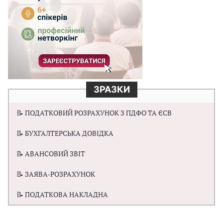
ЗРАЗКИ
📝 ПОДАТКОВИЙ РОЗРАХУНОК З ПДФО ТА ЄСВ
📝 БУХГАЛТЕРСЬКА ДОВІДКА
📝 АВАНСОВИЙ ЗВІТ
📝 ЗАЯВА-РОЗРАХУНОК
📝 ПОДАТКОВА НАКЛАДНА