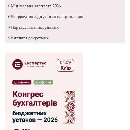
⚡ Мінімальна зарплата 2026
⚡ Розрахунок відпускних на прикладах
⚡ Нарахування лікарняних
⚡ Виплата декретних