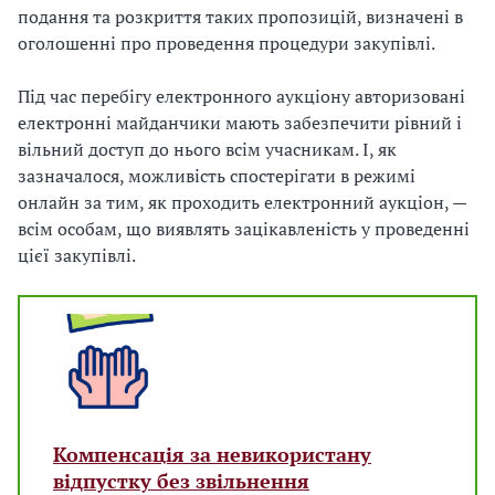
подання та розкриття таких пропозицій, визначені в
оголошенні про проведення процедури закупівлі.
Під час перебігу електронного аукціону авторизовані
електронні майданчики мають забезпечити рівний і
вільний доступ до нього всім учасникам. І, як
зазначалося, можливість спостерігати в режимі
онлайн за тим, як проходить електронний аукціон, —
всім особам, що виявлять зацікавленість у проведенні
цієї закупівлі.
Компенсація за невикористану
відпустку без звільнення