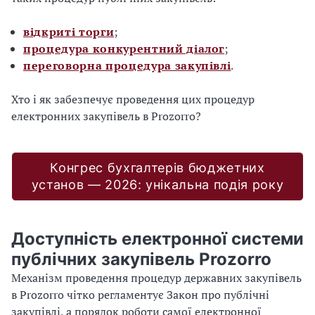
відкриті торги
;
процедура конкурентний діалог
;
переговорна процедура закупівлі
.
Хто і як забезпечує проведення цих процедур
електронних закупівель в Prozorro?
Конгрес бухгалтерів бюджетних
установ — 2026: унікальна подія року
Доступність електронної системи
публічних закупівель Prozorro
Механізм проведення процедур державних закупівель
в Prozorro чітко регламентує Закон про публічні
закупівлі, а порядок роботи самої електронної