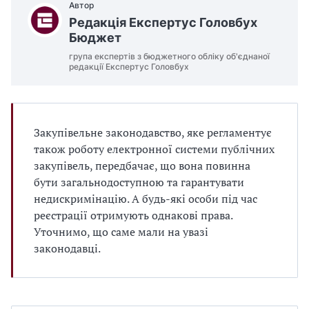
Автор
Редакція Експертус Головбух
Бюджет
група експертів з бюджетного обліку об'єднаної
редакції Експертус Головбух
Закупівельне законодавство, яке регламентує
також роботу електронної системи публічних
закупівель, передбачає, що вона повинна
бути загальнодоступною та гарантувати
недискримінацію. А будь-які особи під час
реєстрації отримують однакові права.
Уточнимо, що саме мали на увазі
законодавці.