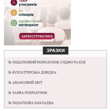
ЗРАЗКИ
📝 ПОДАТКОВИЙ РОЗРАХУНОК З ПДФО ТА ЄСВ
📝 БУХГАЛТЕРСЬКА ДОВІДКА
📝 АВАНСОВИЙ ЗВІТ
📝 ЗАЯВА-РОЗРАХУНОК
📝 ПОДАТКОВА НАКЛАДНА