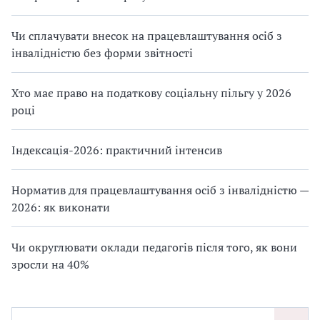
Чи сплачувати внесок на працевлаштування осіб з
інвалідністю без форми звітності
Хто має право на податкову соціальну пільгу у 2026
році
Індексація-2026: практичний інтенсив
Норматив для працевлаштування осіб з інвалідністю —
2026: як виконати
Чи округлювати оклади педагогів після того, як вони
зросли на 40%