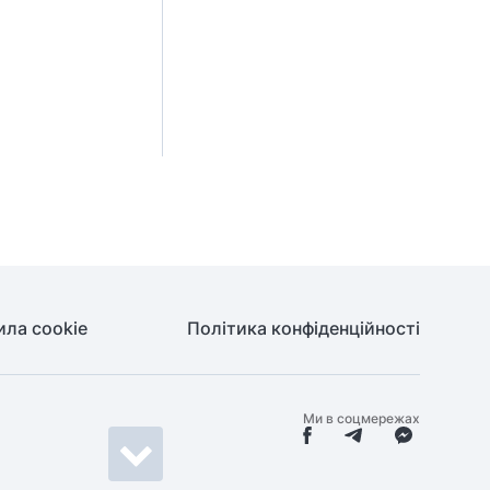
ила cookie
Політика конфіденційності
Ми в соцмережах