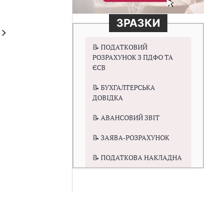
ЗРАЗКИ
📝 ПОДАТКОВИЙ
РОЗРАХУНОК З ПДФО ТА
ЄСВ
📝 БУХГАЛТЕРСЬКА
ДОВІДКА
📝 АВАНСОВИЙ ЗВІТ
📝 ЗАЯВА-РОЗРАХУНОК
📝 ПОДАТКОВА НАКЛАДНА