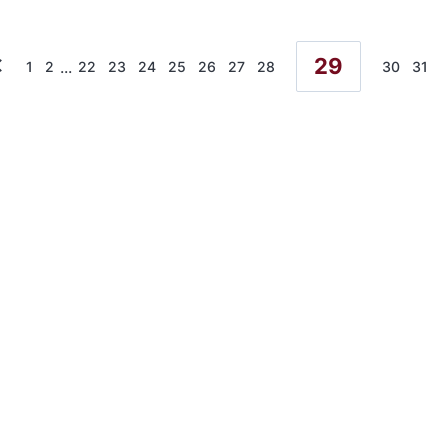
29
...
1
2
22
23
24
25
26
27
28
30
31